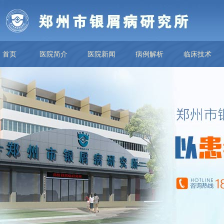
首页
医院简介
医院新闻
病例解析
临床技术