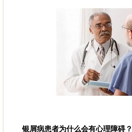
银屑病患者为什么会有心理障碍