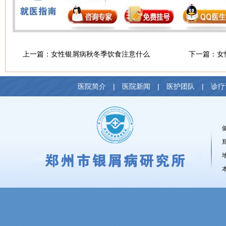
上一篇：
女性银屑病秋冬季饮食注意什么
下一篇：
女
医院简介
|
医院新闻
|
医护团队
|
诊疗
健