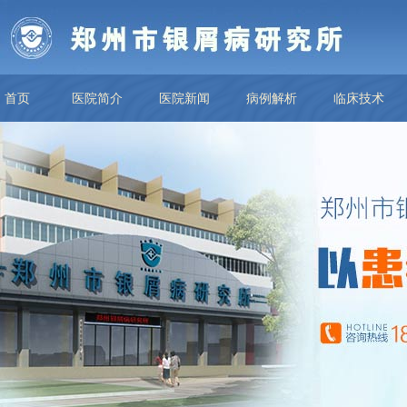
首页
医院简介
医院新闻
病例解析
临床技术