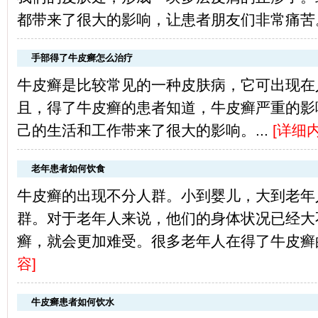
都带来了很大的影响，让患者朋友们非常痛苦。
手部得了牛皮癣怎么治疗
牛皮癣是比较常见的一种皮肤病，它可出现在
且，得了牛皮癣的患者知道，牛皮癣严重的影
己的生活和工作带来了很大的影响。...
[
详细
老年患者如何饮食
牛皮癣的出现不分人群。小到婴儿，大到老年
群。对于老年人来说，他们的身体状况已经大
癣，就会更加难受。很多老年人在得了牛皮癣的
容
]
牛皮癣患者如何饮水