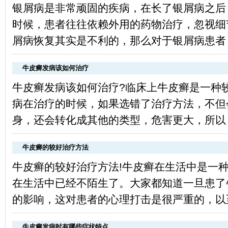
银屑病是非常顽固的疾病，在长了银屑病之后
时候，患者往往依赖外用的药物治疗，忽视细
屑病恢复其实是不利的，那么对于银屑病患者，
牛皮癣发病该如何治疗
牛皮癣发病该如何治疗?临床上牛皮癣是一种
病在治疗的时候，如果选错了治疗方法，不但
身，还会转化成其他的类型，危害更大，所以，
牛皮癣的较好治疗方法
牛皮癣的较好治疗方法!牛皮癣在生活中是一
在生活中已经不陌生了。大家都知道一旦患了
的影响，这对患者的心理打击是很严重的，以至
牛皮癣发病时有哪些症状特点