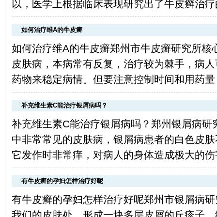
以，医学上根据临床表现研究出了牛皮癣治疗的
如何治疗维A的牛皮癣
如何治疗维A的牛皮癣郑州市牛皮癣研究所核
皮肤病，本病常有反复，治疗较为棘手，病人
药物来稳定病情。但要注意控制时间和用药量，
补充维生素C能治疗银屑病吗？
补充维生素C能治疗银屑病吗？郑州银屑病研
中非常常见的皮肤病，银屑病患者的白色皮肤
它发作时非常痒，对病人的身体造成极大的伤害
有牛皮癣的孕妇怎样治疗好呢
有牛皮癣的孕妇怎样治疗好呢郑州市银屑病研
我们的皮肤处，形成一块多层皮屑的丘疹子。