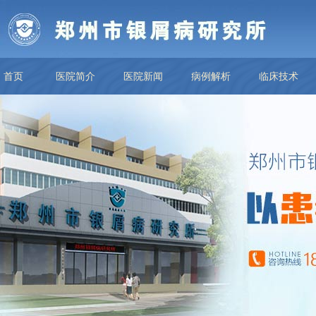
首页
医院简介
医院新闻
病例解析
临床技术