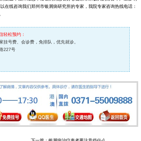
可以在线咨询我们郑州市银屑病研究所的专家，我院专家咨询热线电话：
7。
信轻松预约：
家挂号费、会诊费，免排队，优先就诊。
227号
下一篇：
银屑病治疗患者要注意些什么