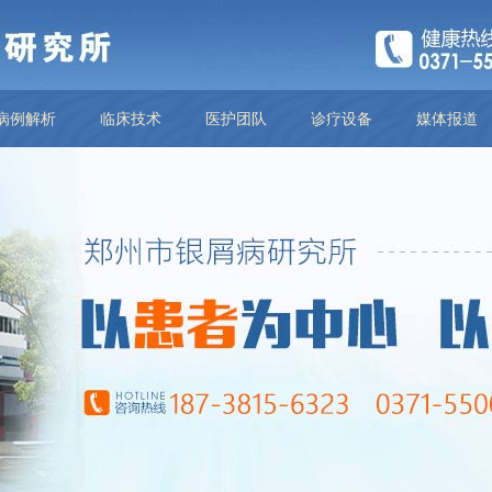
病例解析
临床技术
医护团队
诊疗设备
媒体报道