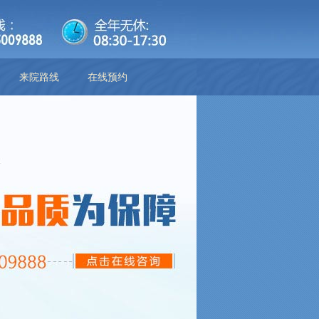
来院路线
在线预约