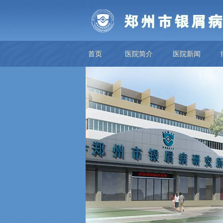
首页
医院简介
医院新闻