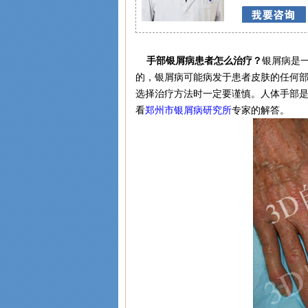
手部银屑病患者怎么治疗？
银屑病是
的，银屑病可能病发于患者皮肤的任何
选择治疗方法时一定要谨慎。人体手部
看
郑州市银屑病研究所
专家的解答。