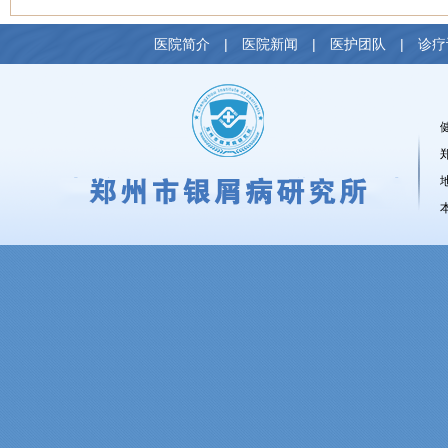
医院简介
|
医院新闻
|
医护团队
|
诊疗
健