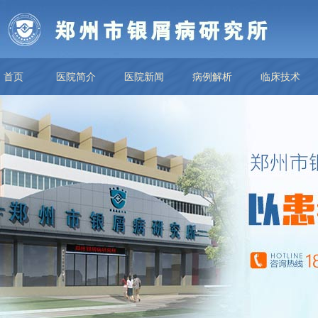
首页
医院简介
医院新闻
病例解析
临床技术