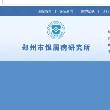
医院简介
|
医院新闻
|
医护团队
|
诊疗
健