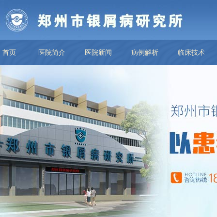
首页
医院简介
医院新闻
病例解析
临床技术