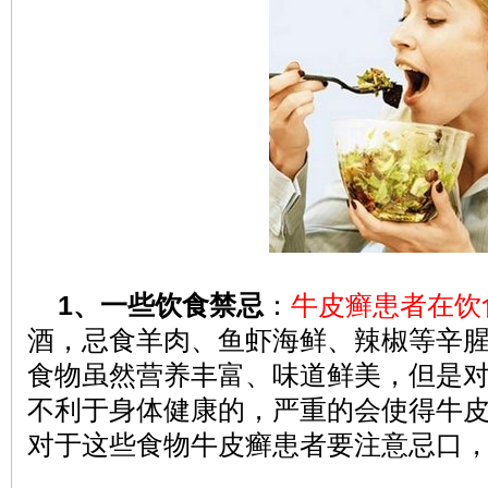
1、一些饮食禁忌
：
牛皮癣患者在饮
酒，忌食羊肉、鱼虾海鲜、辣椒等辛
食物虽然营养丰富、味道鲜美，但是
不利于身体健康的，严重的会使得牛
对于这些食物牛皮癣患者要注意忌口