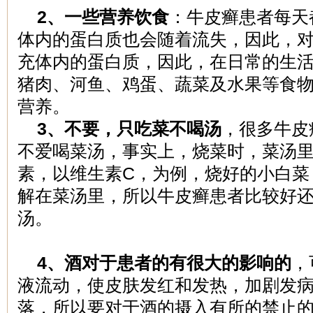
2、一些营养饮食
：牛皮癣患者每天
体内的蛋白质也会随着流失，因此，
充体内的蛋白质，因此，在日常的生
猪肉、河鱼、鸡蛋、蔬菜及水果等食
营养。
3、不要，只吃菜不喝汤
，很多牛皮
不爱喝菜汤，事实上，烧菜时，菜汤
素，以维生素C，为例，烧好的小白菜
解在菜汤里，所以牛皮癣患者比较好
汤。
4、酒对于患者的有很大的影响的
，
液流动，使皮肤发红和发热，加剧发
落，所以要对于酒的摄入有所的禁止